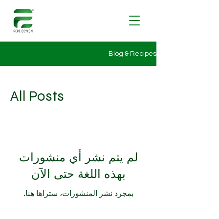
Blog & Recipes
All Posts
لم يتم نشر أي منشورات
بهذه اللغة حتى الآن
بمجرد نشر المنشورات، ستراها هنا.