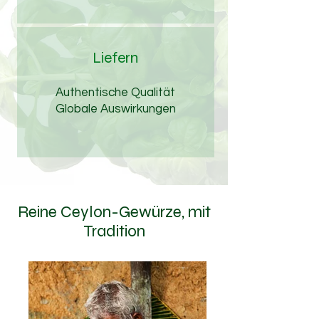
Liefern
Authentische Qualität
Globale Auswirkungen
Reine Ceylon-Gewürze, mit
Tradition