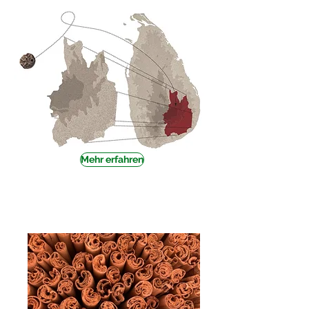
Mehr erfahren