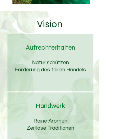
Vision
Aufrechterhalten
Natur schützen
Förderung des fairen Handels
Handwerk
Reine Aromen
Zeitlose Traditionen