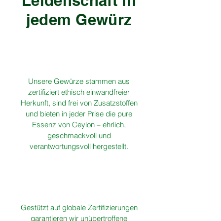
Leidenschaft in
jedem Gewürz
Unsere Gewürze stammen aus
zertifiziert ethisch einwandfreier
Herkunft, sind frei von Zusatzstoffen
und bieten in jeder Prise die pure
Essenz von Ceylon – ehrlich,
geschmackvoll und
verantwortungsvoll hergestellt.
Gestützt auf globale Zertifizierungen
garantieren wir unübertroffene