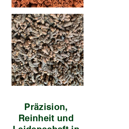
Präzision,
Reinheit und