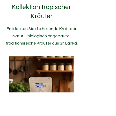
Kollektion tropischer
Kräuter
Entdecken Sie die heilende Kraft der
Natur – biologisch angebaute,
traditionsreiche Kräuter aus Sri Lanka.