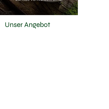
Unser Angebot
Lemongrass