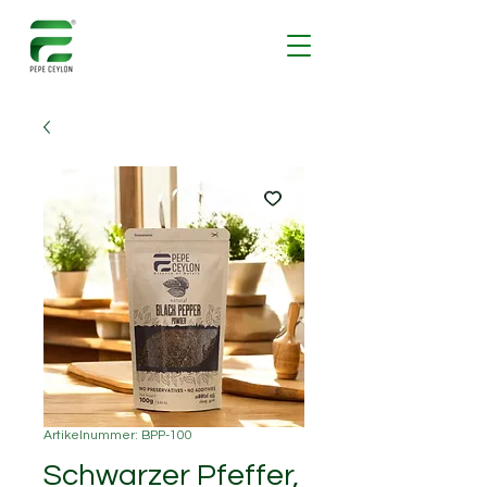
Artikelnummer: BPP-100
Schwarzer Pfeffer,