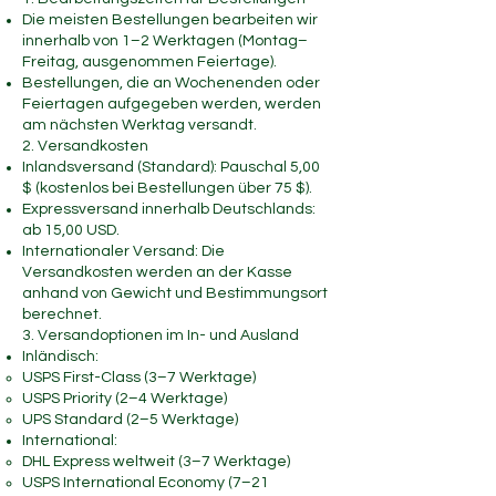
Die meisten Bestellungen bearbeiten wir
innerhalb von 1–2 Werktagen (Montag–
Freitag, ausgenommen Feiertage).
Bestellungen, die an Wochenenden oder
Feiertagen aufgegeben werden, werden
am nächsten Werktag versandt.
2. Versandkosten
Inlandsversand (Standard): Pauschal 5,00
$ (kostenlos bei Bestellungen über 75 $).
Expressversand innerhalb Deutschlands:
ab 15,00 USD.
Internationaler Versand: Die
Versandkosten werden an der Kasse
anhand von Gewicht und Bestimmungsort
berechnet.
3. Versandoptionen im In- und Ausland
Inländisch:
USPS First-Class (3–7 Werktage)
USPS Priority (2–4 Werktage)
UPS Standard (2–5 Werktage)
International:
DHL Express weltweit (3–7 Werktage)
USPS International Economy (7–21