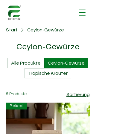
Start
Ceylon-Gewürze
Ceylon-Gewürze
Alle Produkte
Ceylon-Gewürze
Tropische Kräuter
5 Produkte
Sortierung
Beliebt